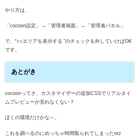
やり方は、
「cocoon設定」→「管理者画面」→「管理者パネル」
で、“○○エリアを表示する ”のチェックを外していけばOK
です。
あとがき
cocoonってさ、カスタマイザーの追加CSSでリアルタイ
ムプレビューが見れなくない？
ぼくの環境だけかな～。
これを調べるのにめっちゃ時間取られてしまったorz