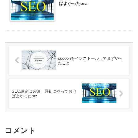
ばよかったorz
cocoonをインストールしてまずやっ
たこと
SEO設定は必須、最初にやっておけ
ばよかったorz
コメント