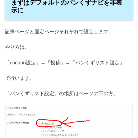
まずはデフォルトのパンくずナビを非表
示に
記事ページと固定ページそれぞれで設定します。
やり方は、
「cocoon設定」→「投稿」→「パンくずリスト設定」
で行います。
「パンくずリスト設定」の場所はページの下の方。