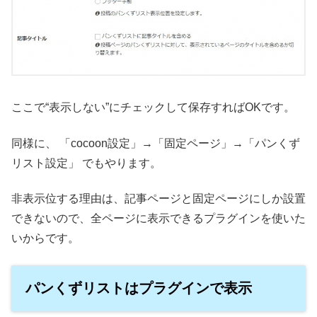
ここで“表示しない”にチェックして保存すればOKです。
同様に、 「cocoon設定」→「固定ページ」→「パンくず
リスト設定」 でもやります。
非表示位する理由は、記事ページと固定ページにしか設置
できないので、全ページに表示できるプラグインを使いた
いからです。
パンくずリストはプラグインで表示