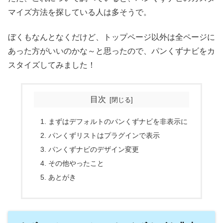
マイズ方法を探している人は多そうで。
ぼくもなんとなくだけど、トップページ以外は全ページに
あった方がいいのかな～と思ったので、パンくずナビをカ
スタイズしてみました！
目次
まずはデフォルトのパンくずナビを非表示に
パンくずリストはプラグインで表示
パンくずナビのデザイン変更
その他やったこと
あとがき