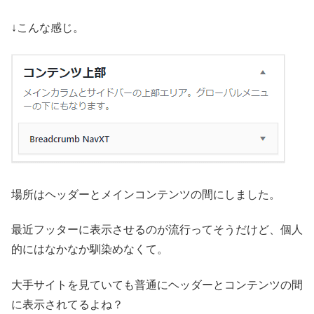
↓こんな感じ。
場所はヘッダーとメインコンテンツの間にしました。
最近フッターに表示させるのが流行ってそうだけど、個人
的にはなかなか馴染めなくて。
大手サイトを見ていても普通にヘッダーとコンテンツの間
に表示されてるよね？