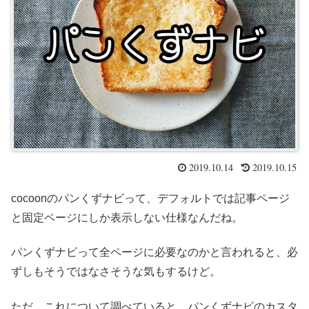
2019.10.14
2019.10.15
cocoonのパンくずナビって、デフォルトでは記事ページ
と固定ページにしか表示しない仕様なんだね。
パンくずナビって全ページに必要なのかと言われると、必
ずしもそうではなさそうな気もするけど。
ただ、これについて調べていると、パンくずナビのカスタ