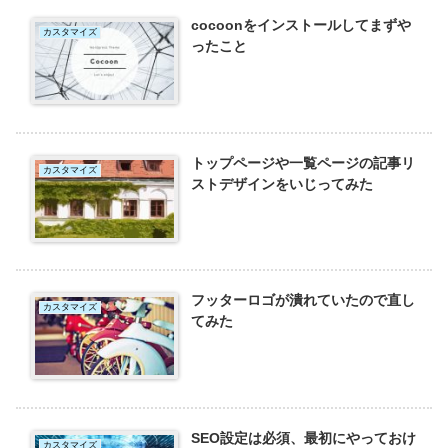
cocoonをインストールしてまずや
カスタマイズ
ったこと
トップページや一覧ページの記事リ
カスタマイズ
ストデザインをいじってみた
フッターロゴが潰れていたので直し
カスタマイズ
てみた
SEO設定は必須、最初にやっておけ
カスタマイズ