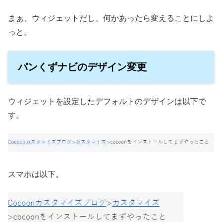
まぁ、ウィジェットだし、何かあったら変えることにしよ
っと。
パンくずナビのデザイン変更
ウィジェットを設定したデフォルトのデザインは以下で
す。
スマホは以下。