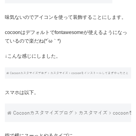
味気ないのでアイコンを使って装飾することにします。
cocoonはデフォルトでfontawesomeが使えるようになっ
ているので楽だね(*´ω｀*)
↓こんな感じにしました。
スマホは以下。
指で横にスーっとやるタイプに。