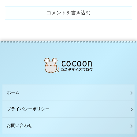
コメントを書き込む
ホーム
プライバシーポリシー
お問い合わせ