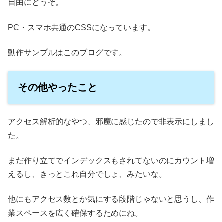
自由にどうぞ。
PC・スマホ共通のCSSになっています。
動作サンプルはこのブログです。
その他やったこと
アクセス解析的なやつ、邪魔に感じたので非表示にしまし
た。
まだ作り立てでインデックスもされてないのにカウント増
えるし、きっとこれ自分でしょ、みたいな。
他にもアクセス数とか気にする段階じゃないと思うし、作
業スペースを広く確保するためにね。