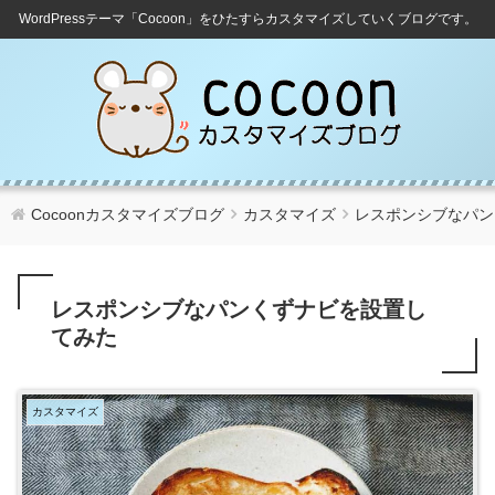
WordPressテーマ「Cocoon」をひたすらカスタマイズしていくブログです。
Cocoonカスタマイズブログ
カスタマイズ
レスポンシブなパン
レスポンシブなパンくずナビを設置し
てみた
カスタマイズ