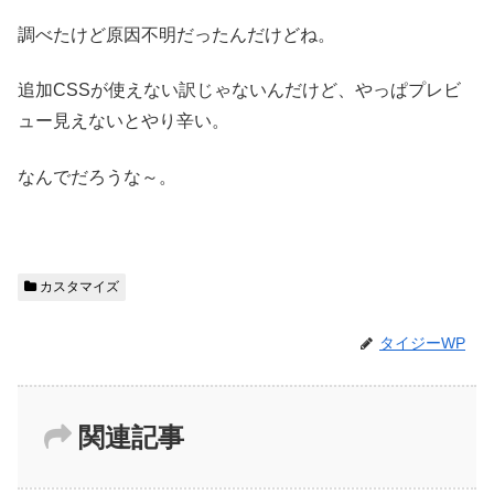
調べたけど原因不明だったんだけどね。
追加CSSが使えない訳じゃないんだけど、やっぱプレビ
ュー見えないとやり辛い。
なんでだろうな～。
カスタマイズ
タイジーWP
関連記事